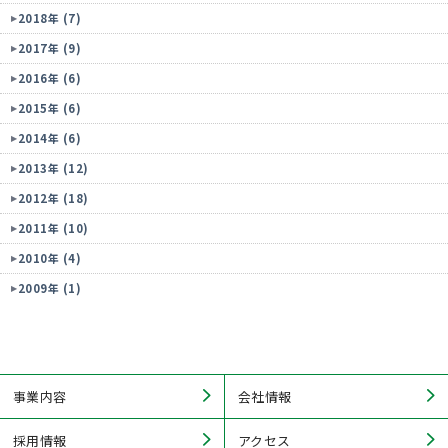
2018年 (7)
2017年 (9)
2016年 (6)
2015年 (6)
2014年 (6)
2013年 (12)
2012年 (18)
2011年 (10)
2010年 (4)
2009年 (1)
事業内容
会社情報
採用情報
アクセス