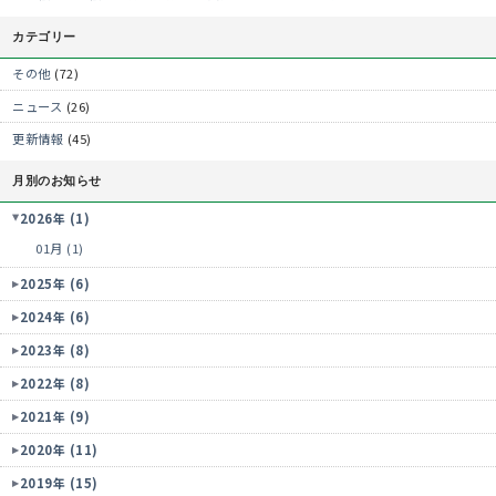
カテゴリー
その他
(72)
ニュース
(26)
更新情報
(45)
月別のお知らせ
2026年 (1)
01月 (1)
2025年 (6)
2024年 (6)
2023年 (8)
2022年 (8)
2021年 (9)
2020年 (11)
2019年 (15)