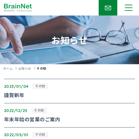
お知らせ
その他
ホーム
お知らせ
2023/01/04
その他
謹賀新年
2022/12/23
その他
年末年始の営業のご案内
2022/05/01
その他