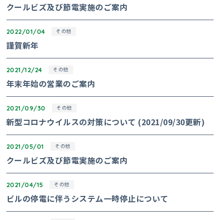
クールビズ及び節電実施のご案内
2022/01/04
その他
謹賀新年
2021/12/24
その他
年末年始の営業のご案内
2021/09/30
その他
新型コロナウイルスの対策について (2021/09/30更新)
2021/05/01
その他
クールビズ及び節電実施のご案内
2021/04/15
その他
ビルの停電に伴うシステム一時停止について