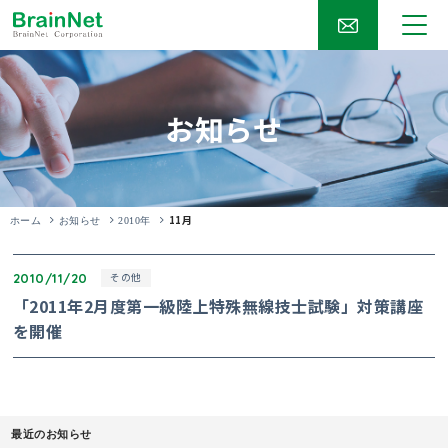
お知らせ
11月
ホーム
お知らせ
2010年
2010/11/20
その他
「2011年2月度第一級陸上特殊無線技士試験」対策講座
を開催
最近のお知らせ