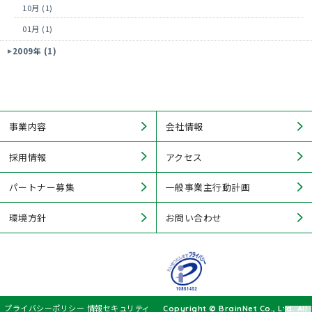
10月 (1)
01月 (1)
2009年 (1)
事業内容
会社情報
採用情報
アクセス
パートナー募集
一般事業主行動計画
環境方針
お問い合わせ
プライバシーポリシー
情報セキュリティ
Copyright © BrainNet Co., Ltd. All