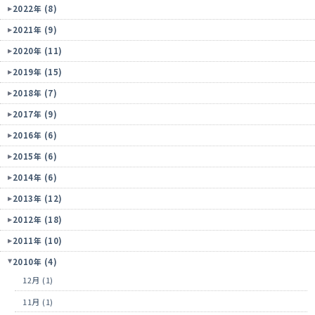
2022年 (8)
2021年 (9)
2020年 (11)
2019年 (15)
2018年 (7)
2017年 (9)
2016年 (6)
2015年 (6)
2014年 (6)
2013年 (12)
2012年 (18)
2011年 (10)
2010年 (4)
12月 (1)
11月 (1)