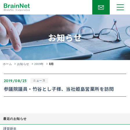
お知らせ
8月
ホーム
お知らせ
2019年
2019/08/23
ニュース
参議院議員・竹谷とし子様、当社姫島営業所を訪問
最近のお知らせ
謹賀新年