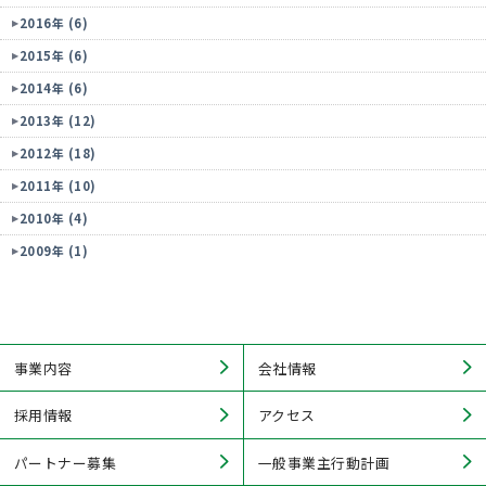
2016年 (6)
2015年 (6)
2014年 (6)
2013年 (12)
2012年 (18)
2011年 (10)
2010年 (4)
2009年 (1)
事業内容
会社情報
採用情報
アクセス
パートナー募集
一般事業主行動計画