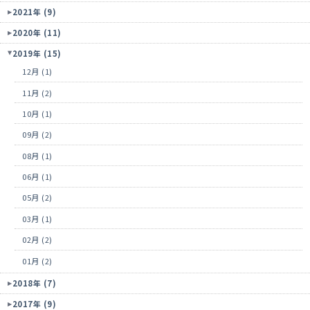
2021年 (9)
2020年 (11)
2019年 (15)
12月 (1)
11月 (2)
10月 (1)
09月 (2)
08月 (1)
06月 (1)
05月 (2)
03月 (1)
02月 (2)
01月 (2)
2018年 (7)
2017年 (9)