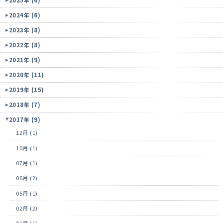
2024年 (6)
2023年 (8)
2022年 (8)
2021年 (9)
2020年 (11)
2019年 (15)
2018年 (7)
2017年 (9)
12月 (1)
10月 (1)
07月 (1)
06月 (2)
05月 (1)
02月 (2)