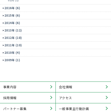
01月 (1)
2016年 (6)
2015年 (6)
2014年 (6)
2013年 (12)
2012年 (18)
2011年 (10)
2010年 (4)
2009年 (1)
事業内容
会社情報
採用情報
アクセス
パートナー募集
一般事業主行動計画