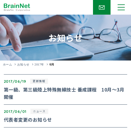
お知らせ
6月
ホーム
お知らせ
2017年
2017/06/19
更新情報
第一級、第三級陸上特殊無線技士 養成課程 10月～3月
開催
2017/06/01
ニュース
代表者変更のお知らせ