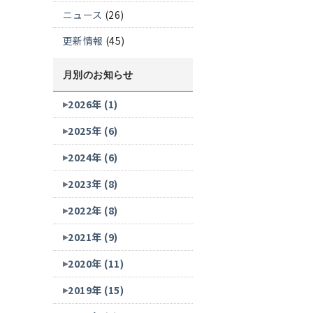
ニュース
(26)
更新情報
(45)
月別のお知らせ
2026年 (1)
2025年 (6)
2024年 (6)
2023年 (8)
2022年 (8)
2021年 (9)
2020年 (11)
2019年 (15)