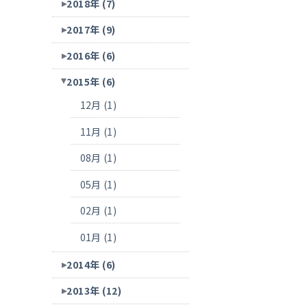
2018年 (7)
2017年 (9)
2016年 (6)
2015年 (6)
12月 (1)
11月 (1)
08月 (1)
05月 (1)
02月 (1)
01月 (1)
2014年 (6)
2013年 (12)