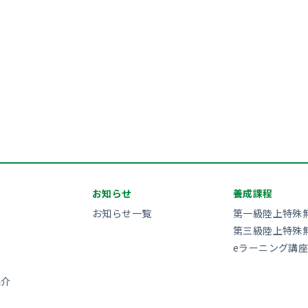
お知らせ
養成課程
お知らせ一覧
第一級陸上特殊
第三級陸上特殊
eラーニング講座
紹介