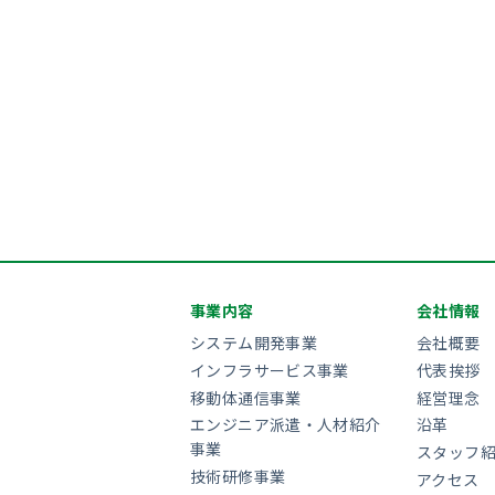
事業内容
会社情報
システム開発事業
会社概要
インフラサービス事業
代表挨拶
移動体通信事業
経営理念
エンジニア派遣・人材紹介
沿革
事業
スタッフ
技術研修事業
アクセス