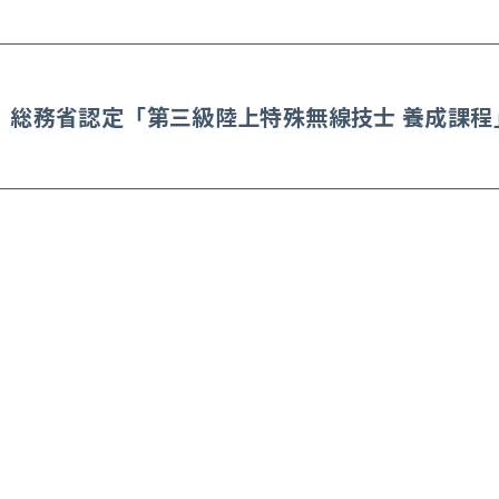
】総務省認定「第三級陸上特殊無線技士 養成課程