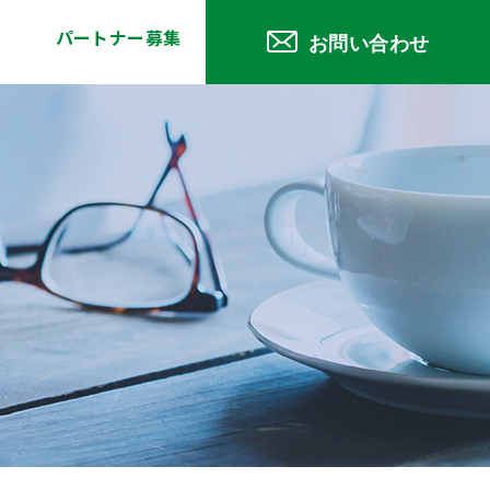
パートナー募集
お問い合わせ