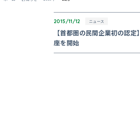
2015/11/12
ニュース
【首都圏の民間企業初の認定
座を開始