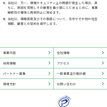
当社は、万一、情報セキュリティ上の問題が発生した場合、直
ちに、原因を究明しその被害を最小限にとどめると共に、事業
継続性の確保と再発防止に努めます。
当社は、情報資産及びその取扱について、法令やその他の社会
規範、顧客との契約を順守します。
事業内容
会社情報
採用情報
アクセス
パートナー募集
一般事業主行動計画
環境方針
お問い合わせ