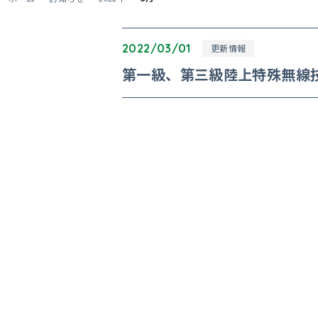
2022/03/01
更新情報
第一級、第三級陸上特殊無線技