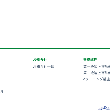
お知らせ
養成課程
お知らせ一覧
第一級陸上特殊
第三級陸上特殊
eラーニング講座
紹介