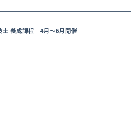
士 養成課程 4月～6月開催