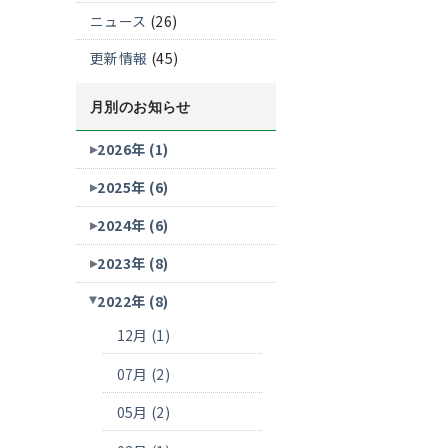
ニュース
(26)
更新情報
(45)
月別のお知らせ
2026年 (1)
2025年 (6)
2024年 (6)
2023年 (8)
2022年 (8)
12月 (1)
07月 (2)
05月 (2)