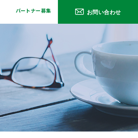
パートナー募集
お問い合わせ