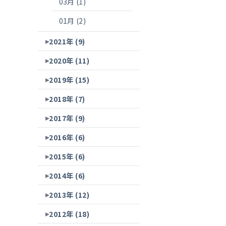
03月 (1)
01月 (2)
2021年 (9)
2020年 (11)
2019年 (15)
2018年 (7)
2017年 (9)
2016年 (6)
2015年 (6)
2014年 (6)
2013年 (12)
2012年 (18)