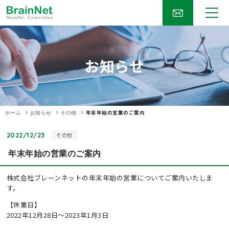
お知らせ
年末年始の営業のご案内
ホーム
お知らせ
その他
2022/12/23
その他
年末年始の営業のご案内
株式会社ブレーンネットの年末年始の営業についてご案内いたしま
す。
【休業日】
2022年12月28日～2023年1月3日