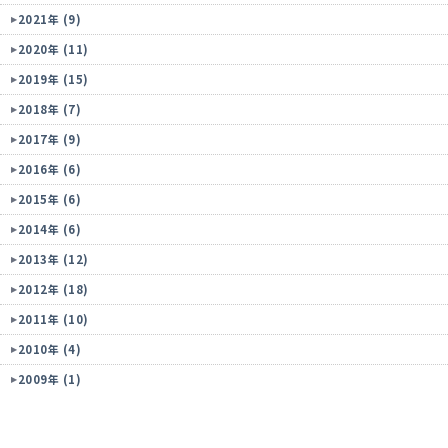
2021年 (9)
2020年 (11)
2019年 (15)
2018年 (7)
2017年 (9)
2016年 (6)
2015年 (6)
2014年 (6)
2013年 (12)
2012年 (18)
2011年 (10)
2010年 (4)
2009年 (1)