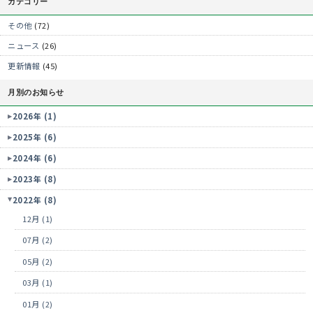
カテゴリー
その他
(72)
ニュース
(26)
更新情報
(45)
月別のお知らせ
2026年 (1)
2025年 (6)
2024年 (6)
2023年 (8)
2022年 (8)
12月 (1)
07月 (2)
05月 (2)
03月 (1)
01月 (2)