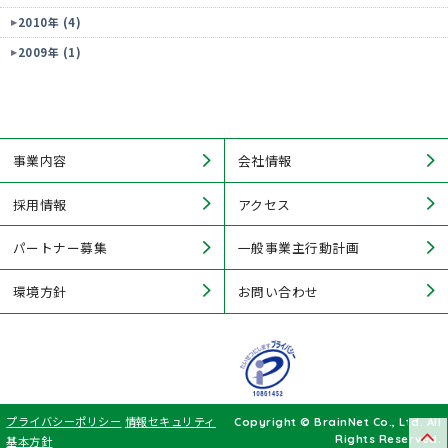
2010年 (4)
2009年 (1)
事業内容
会社情報
採用情報
アクセス
パートナー募集
一般事業主行動計画
環境方針
お問い合わせ
プライバシーポリシー
情報セキュリティ
Copyright © BrainNet Co., Ltd. All
Rights Reserved.
基本方針