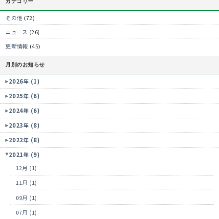
カテゴリー
その他
(72)
ニュース
(26)
更新情報
(45)
月別のお知らせ
2026年 (1)
2025年 (6)
2024年 (6)
2023年 (8)
2022年 (8)
2021年 (9)
12月 (1)
11月 (1)
09月 (1)
07月 (1)