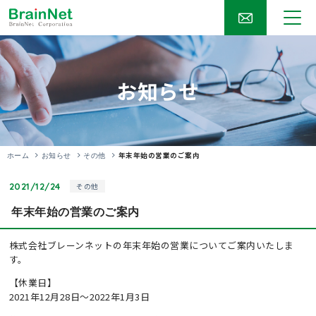
お知らせ
年末年始の営業のご案内
ホーム
お知らせ
その他
2021/12/24
その他
年末年始の営業のご案内
株式会社ブレーンネットの年末年始の営業についてご案内いたしま
す。
【休業日】
2021年12月28日～2022年1月3日