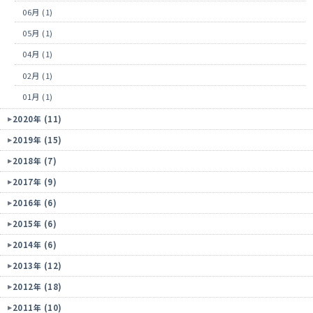
06月 (1)
05月 (1)
04月 (1)
02月 (1)
01月 (1)
2020年 (11)
2019年 (15)
2018年 (7)
2017年 (9)
2016年 (6)
2015年 (6)
2014年 (6)
2013年 (12)
2012年 (18)
2011年 (10)