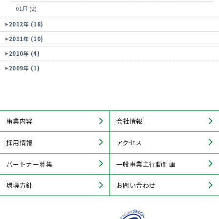
01月 (2)
2012年 (18)
2011年 (10)
2010年 (4)
2009年 (1)
事業内容
会社情報
採用情報
アクセス
パートナー募集
一般事業主行動計画
環境方針
お問い合わせ