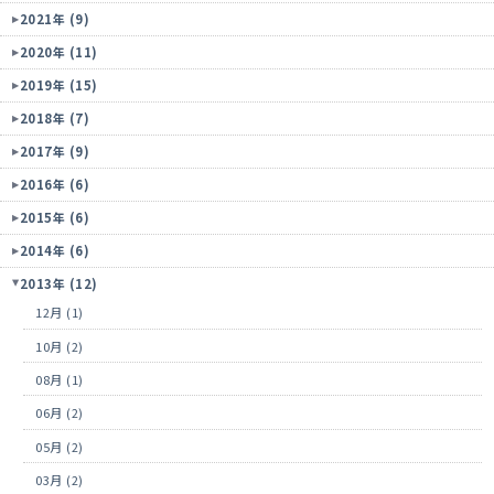
2021年 (9)
2020年 (11)
2019年 (15)
2018年 (7)
2017年 (9)
2016年 (6)
2015年 (6)
2014年 (6)
2013年 (12)
12月 (1)
10月 (2)
08月 (1)
06月 (2)
05月 (2)
03月 (2)