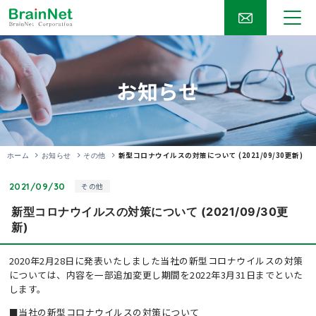
お知らせ
新型コロナウイルスの対策について (2021/09/30更新)
ホーム
お知らせ
その他
2021/09/30
その他
新型コロナウイルスの対策について (2021/09/30更
新)
2020年2月28日に発表いたしました当社の新型コロナウイルスの対策
については、内容を一部追加変更し期間を2022年3月31日までといた
します。
■当社の新型コロナウイルスの対策について