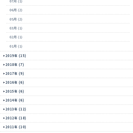
07月 (1)
06月 (2)
05月 (2)
03月 (1)
02月 (1)
01月 (1)
2019年 (15)
2018年 (7)
2017年 (9)
2016年 (6)
2015年 (6)
2014年 (6)
2013年 (12)
2012年 (18)
2011年 (10)