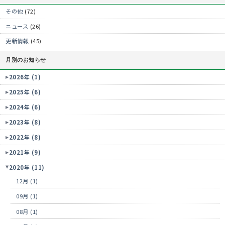
その他
(72)
ニュース
(26)
更新情報
(45)
月別のお知らせ
2026年 (1)
2025年 (6)
2024年 (6)
2023年 (8)
2022年 (8)
2021年 (9)
2020年 (11)
12月 (1)
09月 (1)
08月 (1)