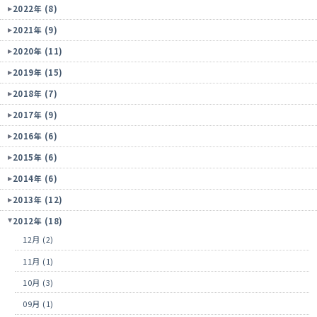
2022年 (8)
2021年 (9)
2020年 (11)
2019年 (15)
2018年 (7)
2017年 (9)
2016年 (6)
2015年 (6)
2014年 (6)
2013年 (12)
2012年 (18)
12月 (2)
11月 (1)
10月 (3)
09月 (1)