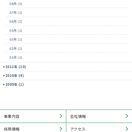
08月 (3)
07月 (1)
06月 (2)
05月 (1)
03月 (1)
02月 (2)
01月 (1)
2011年 (10)
2010年 (4)
2009年 (1)
事業内容
会社情報
採用情報
アクセス