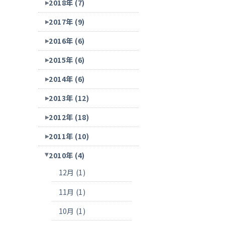
2018年 (7)
2017年 (9)
2016年 (6)
2015年 (6)
2014年 (6)
2013年 (12)
2012年 (18)
2011年 (10)
2010年 (4)
12月 (1)
11月 (1)
10月 (1)