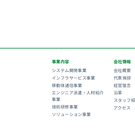
事業内容
会社情報
システム開発事業
会社概要
インフラサービス事業
代表挨拶
移動体通信事業
経営理念
エンジニア派遣・人材紹介
沿革
事業
スタッフ
技術研修事業
アクセス
ソリューション事業