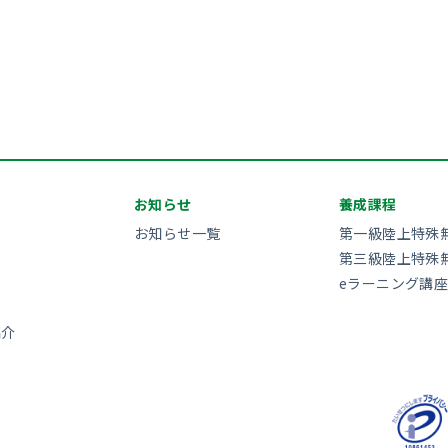
お知らせ
養成課程
お知らせ一覧
第一級陸上特殊
第三級陸上特殊
eラーニング講座
紹介