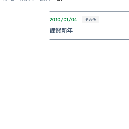
2010/01/04
その他
謹賀新年