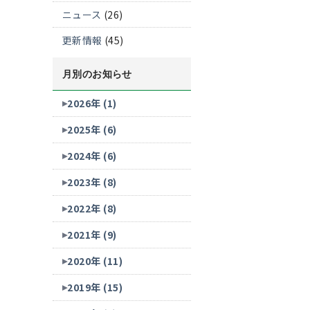
ニュース
(26)
更新情報
(45)
月別のお知らせ
2026年 (1)
2025年 (6)
2024年 (6)
2023年 (8)
2022年 (8)
2021年 (9)
2020年 (11)
2019年 (15)