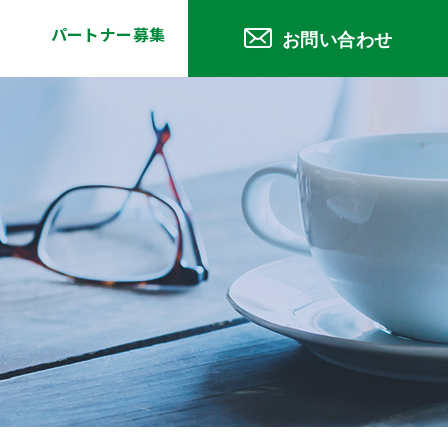
パートナー募集
お問い合わせ