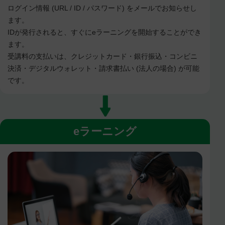
ログイン情報 (URL / ID / パスワード) をメールでお知らせし
ます。
IDが発行されると、すぐにeラーニングを開始することができ
ます。
受講料の支払いは、クレジットカード・銀行振込・コンビニ
決済・デジタルウォレット・請求書払い (法人の場合) が可能
です。
eラーニング