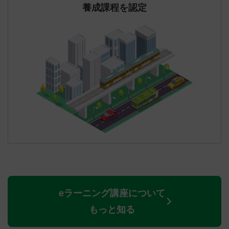
養成課程を認定
eラーニング講座について
もっと知る