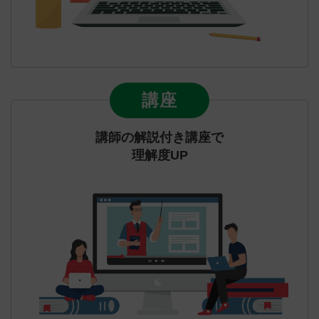
講座
講師の解説付き講座で
理解度UP