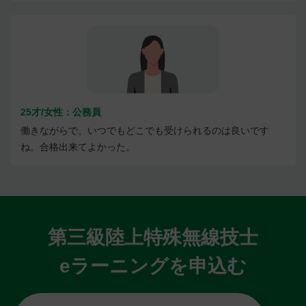
25才/女性：公務員
働きながらで、いつでもどこでも受けられるのは良いです
ね。合格出来てよかった。
第三級陸上特殊無線技士
eラーニングを申込む