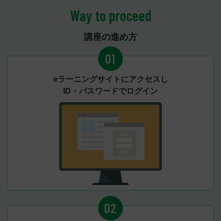
Way to proceed
講座の進め方
01
eラーニングサイトにアクセスし
ID・パスワードでログイン
02