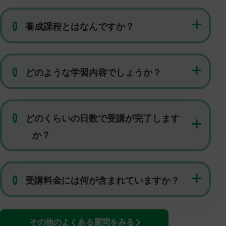
Q
養成課程とはなんですか？
Q
どのような学習内容でしょうか？
Q
どのくらいの日数で受講が完了します
か？
Q
受講料金には何が含まれていますか？
その他のよくある質問をみる