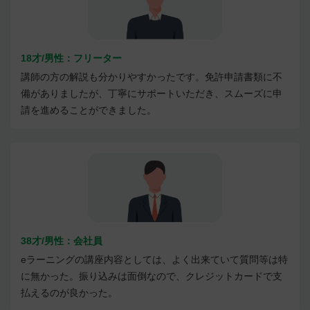
18才/男性：フリーター
講師の方の解説も分かりやすかったです。免許申請書類に不
備がありましたが、丁寧にサポートいただき、スムーズに申
請を進めることができました。
38才/男性：会社員
eラーニングの講座内容としては、よく出来ていて質問等は特
に無かった。振り込みは面倒なので、クレジットカードで支
払えるのが良かった。