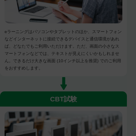
eラーニングはパソコンやタブレットのほか、スマートフォン
などインターネットに接続できるデバイスと通信環境があれ
ば、どなたでもご利用いただけます。ただ、画面の小さなス
マートフォンなどでは、テキストが見えにくいかもしれませ
ん。できるだけ大きな画面 (10インチ以上を推奨) でのご利用
をおすすめします。
CBT試験