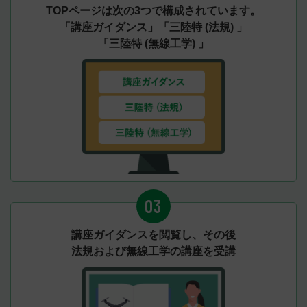
TOPページは次の3つで構成されています。
「講座ガイダンス」「三陸特 (法規) 」
「三陸特 (無線工学) 」
03
講座ガイダンスを閲覧し、その後
法規および無線工学の講座を受講