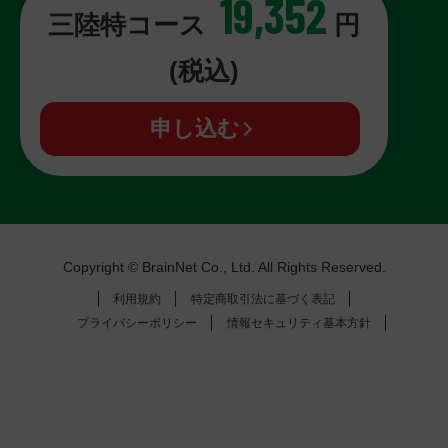
19,352
三陸特コース
円
(税込)
申し込む
Copyright © BrainNet Co., Ltd. All Rights Reserved.
利用規約
特定商取引法に基づく表記
プライバシーポリシー
情報セキュリティ基本方針