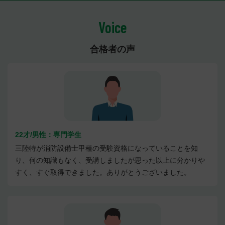
Voice
合格者の声
22才/男性：専門学生
三陸特が消防設備士甲種の受験資格になっていることを知
り、何の知識もなく、受講しましたが思った以上に分かりや
すく、すぐ取得できました。ありがとうございました。