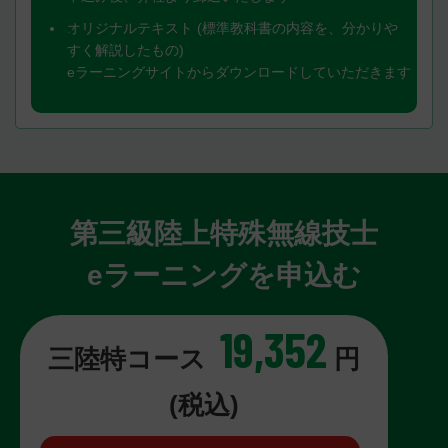
オリジナルテキスト (標準教科書の内容を、分かりや
すく解説したもの)
eラーニングサイトからダウンロードしていただきます
第三級陸上特殊無線技士
eラーニングを申込む
19,352
三陸特コース
円
(税込)