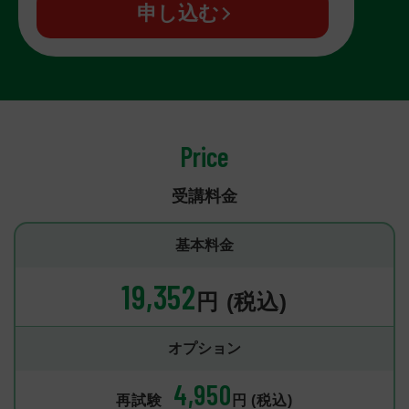
申し込む
Price
受講料金
基本料金
19,352
円
(税込)
オプション
4,950
再試験
円
(税込)