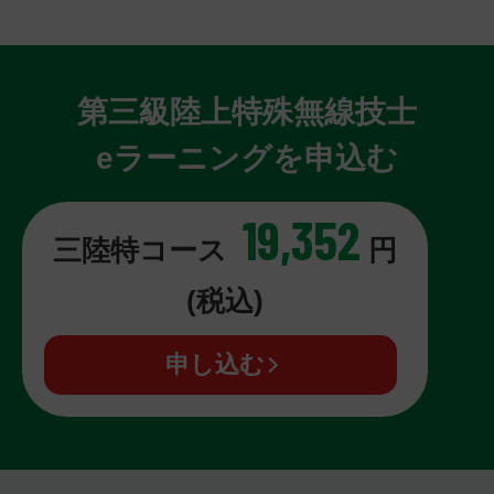
第三級陸上特殊無線技士
eラーニングを申込む
19,352
三陸特コース
円
(税込)
申し込む