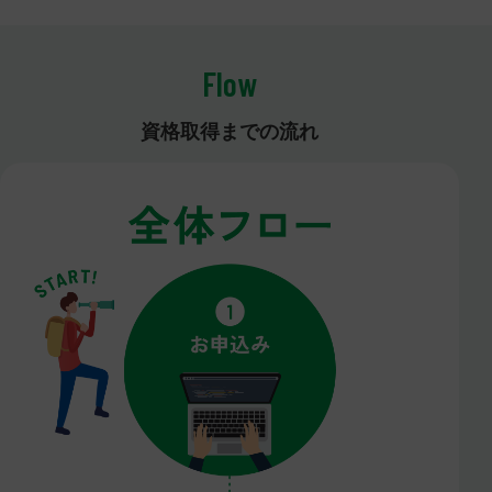
Flow
資格取得までの流れ