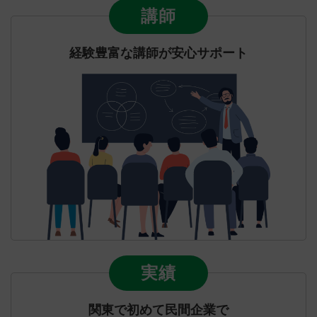
講師
経験豊富な講師が安心サポート
実績
関東で初めて民間企業で