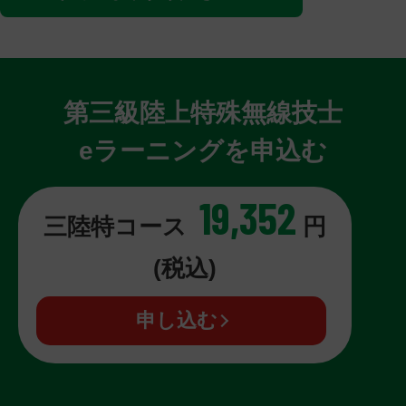
第三級陸上特殊無線技士
eラーニングを申込む
19,352
三陸特コース
円
(税込)
申し込む