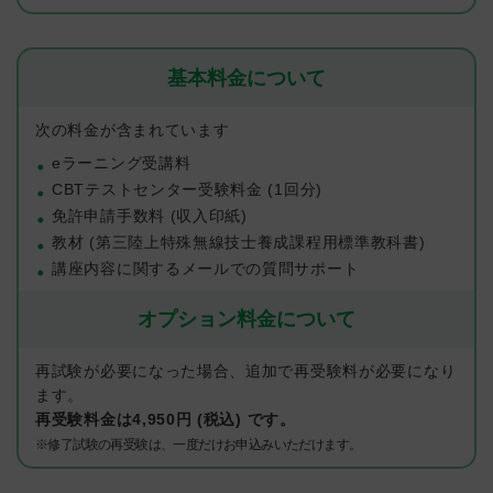
基本料金について
次の料金が含まれています
eラーニング受講料
CBTテストセンター受験料金 (1回分)
免許申請手数料 (収入印紙)
教材 (第三陸上特殊無線技士養成課程用標準教科書)
講座内容に関するメールでの質問サポート
オプション料金について
再試験が必要になった場合、追加で再受験料が必要になり
ます。
再受験料金は4,950円 (税込) です。
※修了試験の再受験は、一度だけお申込みいただけます。