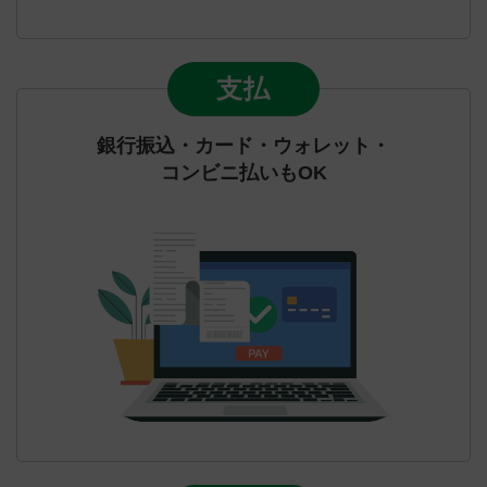
支払
銀行振込・カード・ウォレット・
コンビニ払いもOK