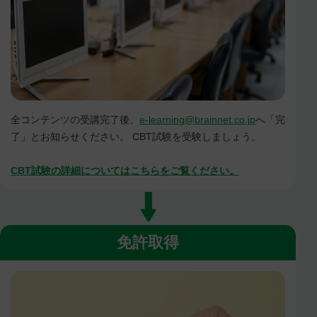
全コンテンツの受講完了後、
e-learning@brainnet.co.jp
へ「完
了」とお知らせください。 CBT試験を受験しましょう。
CBT試験の詳細についてはこちらをご覧ください。
免許取得