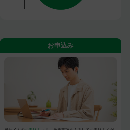
お申込み
当サイトの
お申込み
より、必要事項を入力してお申込みくだ