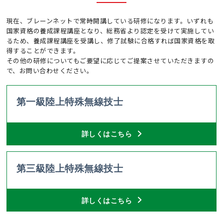
現在、ブレーンネットで常時開講している研修になります。いずれも
国家資格の養成課程講座となり、総務省より認定を受けて実施してい
るため、養成課程講座を受講し、修了試験に合格すれば国家資格を取
得することができます。
その他の研修についてもご要望に応じてご提案させていただきますの
で、お問い合わせください。
第一級陸上特殊無線技士
詳しくはこちら
第三級陸上特殊無線技士
詳しくはこちら