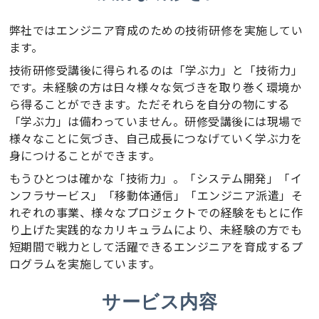
弊社ではエンジニア育成のための技術研修を実施してい
ます。
技術研修受講後に得られるのは「学ぶ力」と「技術力」
です。未経験の方は日々様々な気づきを取り巻く環境か
ら得ることができます。ただそれらを自分の物にする
「学ぶ力」は備わっていません。研修受講後には現場で
様々なことに気づき、自己成長につなげていく学ぶ力を
身につけることができます。
もうひとつは確かな「技術力」。「システム開発」「イ
ンフラサービス」「移動体通信」「エンジニア派遣」そ
れぞれの事業、様々なプロジェクトでの経験をもとに作
り上げた実践的なカリキュラムにより、未経験の方でも
短期間で戦力として活躍できるエンジニアを育成するプ
ログラムを実施しています。
サービス内容