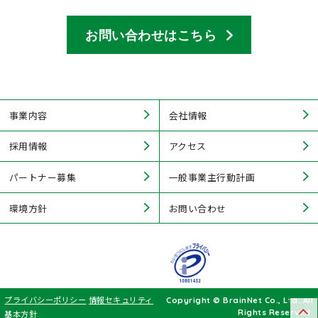
お問い合わせはこちら
事業内容
会社情報
採用情報
アクセス
パートナー募集
一般事業主行動計画
環境方針
お問い合わせ
プライバシーポリシー
情報セキュリティ
Copyright © BrainNet Co., Ltd. All
Rights Reserved.
基本方針