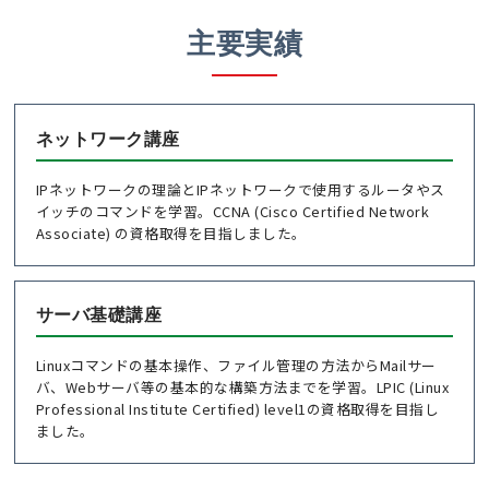
主要実績
ネットワーク講座
IPネットワークの理論とIPネットワークで使用するルータやス
イッチのコマンドを学習。CCNA (Cisco Certified Network
Associate) の資格取得を目指しました。
サーバ基礎講座
Linuxコマンドの基本操作、ファイル管理の方法からMailサー
バ、Webサーバ等の基本的な構築方法までを学習。LPIC (Linux
Professional Institute Certified) level1の資格取得を目指し
ました。