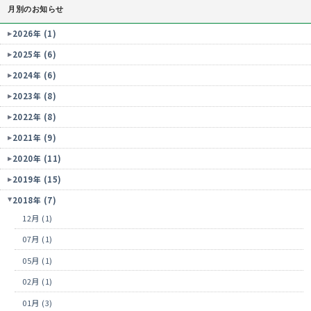
月別のお知らせ
2026年 (1)
2025年 (6)
2024年 (6)
2023年 (8)
2022年 (8)
2021年 (9)
2020年 (11)
2019年 (15)
2018年 (7)
12月 (1)
07月 (1)
05月 (1)
02月 (1)
01月 (3)