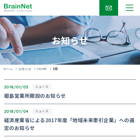
お知らせ
1月
ホーム
お知らせ
2018年
2018/01/05
ニュース
姫島営業所開設のお知らせ
2018/01/04
ニュース
経済産業省による2017年度「地域未来牽引企業」への選
定のお知らせ