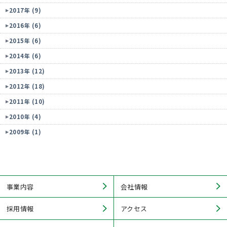
2017年 (9)
2016年 (6)
2015年 (6)
2014年 (6)
2013年 (12)
2012年 (18)
2011年 (10)
2010年 (4)
2009年 (1)
事業内容
会社情報
採用情報
アクセス