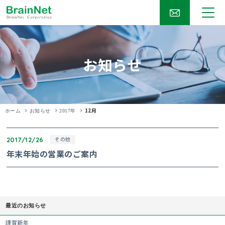
お知らせ
12月
ホーム
お知らせ
2017年
2017/12/26
その他
年末年始の営業のご案内
最近のお知らせ
謹賀新年