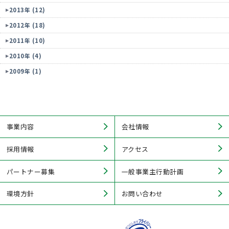
2013年 (12)
2012年 (18)
2011年 (10)
2010年 (4)
2009年 (1)
事業内容
会社情報
採用情報
アクセス
パートナー募集
一般事業主行動計画
環境方針
お問い合わせ