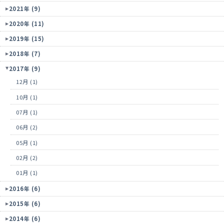
2021年 (9)
2020年 (11)
2019年 (15)
2018年 (7)
2017年 (9)
12月 (1)
10月 (1)
07月 (1)
06月 (2)
05月 (1)
02月 (2)
01月 (1)
2016年 (6)
2015年 (6)
2014年 (6)