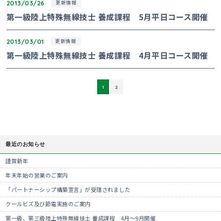
2013/03/26
更新情報
第一級陸上特殊無線技士 養成課程 5月平日コース開催
2013/03/01
更新情報
第一級陸上特殊無線技士 養成課程 4月平日コース開催
1
2
最近のお知らせ
謹賀新年
年末年始の営業のご案内
「パートナーシップ構築宣言」が受理されました
クールビズ及び節電実施のご案内
第一級、第三級陸上特殊無線技士 養成課程 4月～9月開催