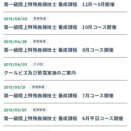
第一級陸上特殊無線技士 養成課程 12月～3月開催
2013/08/02
更新情報
第一級陸上特殊無線技士 養成課程 10月コース開催
2013/06/28
更新情報
第一級陸上特殊無線技士 養成課程 8月コース開催
2013/06/03
その他
クールビズ及び節電実施のご案内
2013/05/21
更新情報
第一級陸上特殊無線技士 養成課程 7月コース開催
2013/05/07
更新情報
第一級陸上特殊無線技士 養成課程 6月平日コース開催