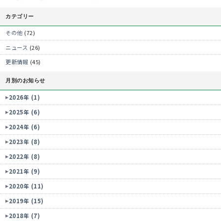
カテゴリー
その他
(72)
ニュース
(26)
更新情報
(45)
月別のお知らせ
2026年 (1)
2025年 (6)
2024年 (6)
2023年 (8)
2022年 (8)
2021年 (9)
2020年 (11)
2019年 (15)
2018年 (7)