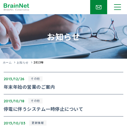
お知らせ
2013年
ホーム
お知らせ
2013/12/26
その他
年末年始の営業のご案内
2013/10/18
その他
停電に伴うシステム一時停止について
2013/10/03
更新情報