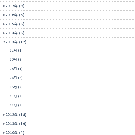
2017年 (9)
2016年 (6)
2015年 (6)
2014年 (6)
2013年 (12)
12月 (1)
10月 (2)
08月 (1)
06月 (2)
05月 (2)
03月 (2)
01月 (2)
2012年 (18)
2011年 (10)
2010年 (4)