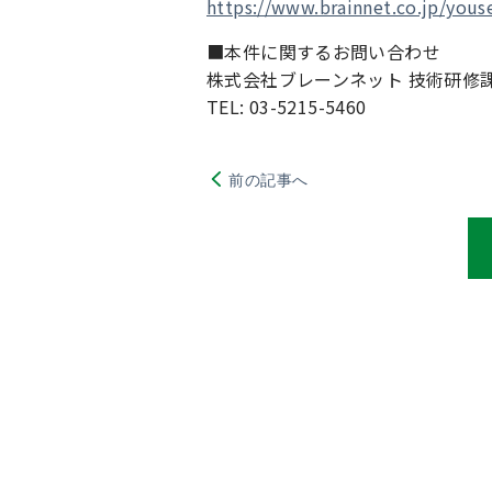
https://www.brainnet.co.jp/yous
■本件に関するお問い合わせ
株式会社ブレーンネット 技術研修
TEL: 03-5215-5460
前の記事へ