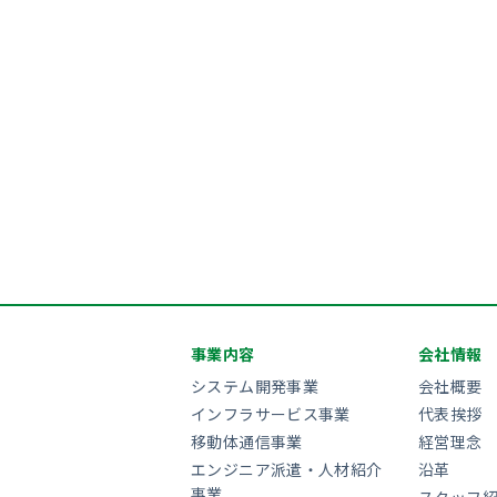
事業内容
会社情報
システム開発事業
会社概要
インフラサービス事業
代表挨拶
移動体通信事業
経営理念
エンジニア派遣・人材紹介
沿革
事業
スタッフ