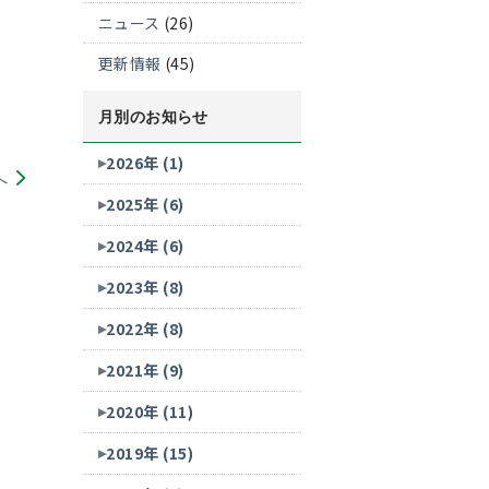
ニュース
(26)
更新情報
(45)
月別のお知らせ
2026年 (1)
へ
2025年 (6)
2024年 (6)
2023年 (8)
2022年 (8)
2021年 (9)
2020年 (11)
2019年 (15)