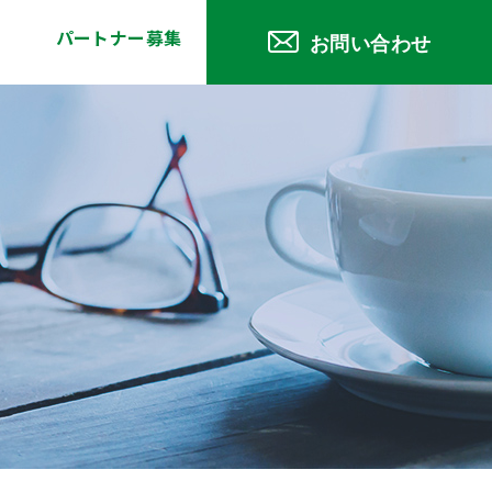
パートナー募集
お問い合わせ