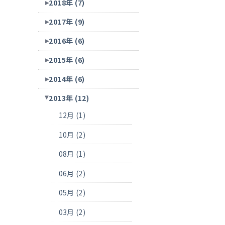
2018年 (7)
2017年 (9)
2016年 (6)
2015年 (6)
2014年 (6)
2013年 (12)
12月 (1)
10月 (2)
08月 (1)
06月 (2)
05月 (2)
03月 (2)