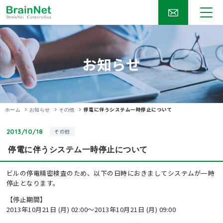
お知らせ
停電に伴うシステム一時停止について
ホーム
お知らせ
その他
2013/10/18
その他
停電に伴うシステム一時停止について
ビルの停電精密検査のため、以下の日時におきましてシステムが一時
停止となります。
【停止期間】
2013年10月21日 (月) 02:00～2013年10月21日 (月) 09:00