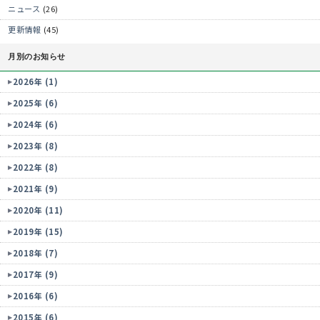
ニュース
(26)
更新情報
(45)
月別のお知らせ
2026年 (1)
2025年 (6)
2024年 (6)
2023年 (8)
2022年 (8)
2021年 (9)
2020年 (11)
2019年 (15)
2018年 (7)
2017年 (9)
2016年 (6)
2015年 (6)