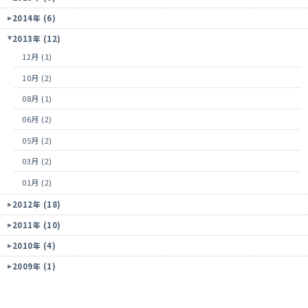
2014年 (6)
2013年 (12)
12月 (1)
10月 (2)
08月 (1)
06月 (2)
05月 (2)
03月 (2)
01月 (2)
2012年 (18)
2011年 (10)
2010年 (4)
2009年 (1)