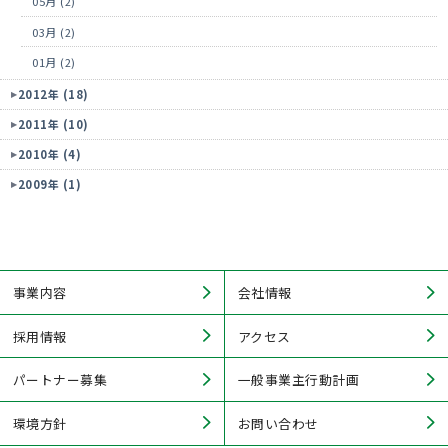
05月 (2)
03月 (2)
01月 (2)
2012年 (18)
2011年 (10)
2010年 (4)
2009年 (1)
事業内容
会社情報
採用情報
アクセス
パートナー募集
一般事業主行動計画
環境方針
お問い合わせ