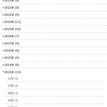
2023年 (8)
2022年 (8)
2021年 (9)
2020年 (11)
2019年 (15)
2018年 (7)
2017年 (9)
2016年 (6)
2015年 (6)
2014年 (6)
2013年 (12)
12月 (1)
10月 (2)
08月 (1)
06月 (2)