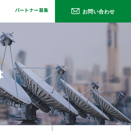
パートナー募集
お問い合わせ
は