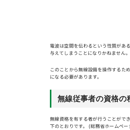
電波は空間を伝わるという性質があ
与えてしまうことになりかねません
このことから無線設備を操作するた
になる必要があります。
無線従事者の資格の
無線資格を有する者が行うことができ
下のとおりです。 (総務省ホームペー