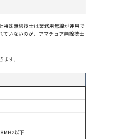
上特殊無線技士は業務用無線が運用で
れていないのが、アマチュア無線技士
きます。
は8MHz以下