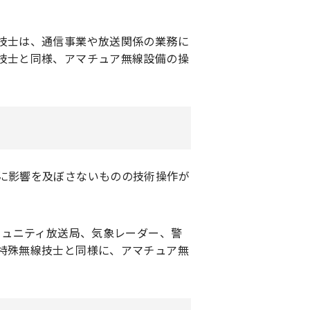
技士は、通信事業や放送関係の業務に
技士と同様、アマチュア無線設備の操
に影響を及ぼさないものの技術操作が
ミュニティ放送局、気象レーダー、警
特殊無線技士と同様に、アマチュア無