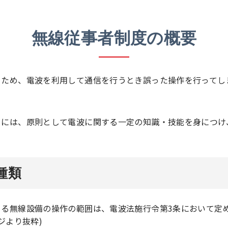
無線従事者制度の概要
るため、電波を利用して通信を行うとき誤った操作を行ってし
。
めには、原則として電波に関する一定の知識・技能を身につけ
種類
る無線設備の操作の範囲は、電波法施行令第3条において定
ジより抜粋)