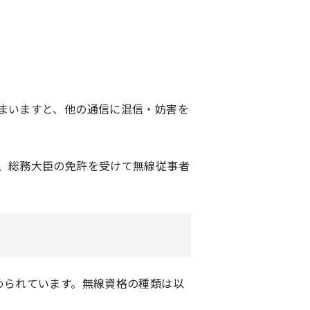
まいますと、他の通信に混信・妨害を
、総務大臣の免許を受けて無線従事者
められています。無線資格の種類は以