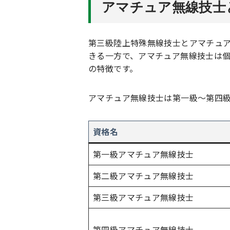
アマチュア無線技士
第三級陸上特殊無線技士とアマチュ
きる一方で、アマチュア無線技士は
の特徴です。
アマチュア無線技士は第一級～第四
資格名
第一級アマチュア無線技士
第二級アマチュア無線技士
第三級アマチュア無線技士
第四級アマチュア無線技士