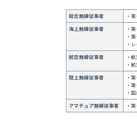
総合無線従事者
・第
海上無線従事者
・第
・第
・レ
航空無線従事者
・航
・航
陸上無線従事者
・第
・第
・国
アマチュア無線従事者
・第