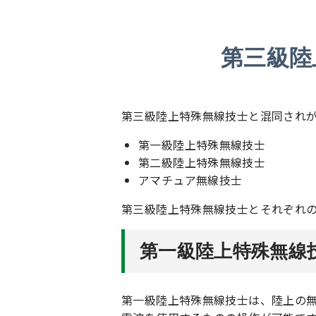
第三級陸
第三級陸上特殊無線技士と混同され
第一級陸上特殊無線技士
第二級陸上特殊無線技士
アマチュア無線技士
第三級陸上特殊無線技士とそれぞれ
第一級陸上特殊無線
第一級陸上特殊無線技士は、陸上の無