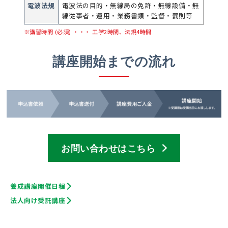
電波法規
電波法の目的・無線局の免許・無線設備・無
線従事者・運用・業務書類・監督・罰則等
※講習時間 (必須) ・・・ 工学2時間、法規4時間
講座開始までの流れ
お問い合わせはこちら
養成講座開催日程
法人向け受託講座