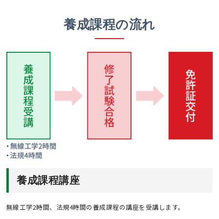
養成課程の流れ
養成課程講座
無線工学2時間、法規4時間の養成課程の講座を受講します。