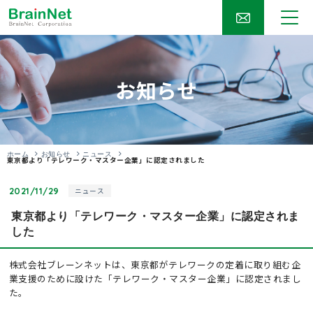
お知らせ
ホーム
お知らせ
ニュース
東京都より「テレワーク・マスター企業」に認定されました
2021/11/29
ニュース
東京都より「テレワーク・マスター企業」に認定されま
した
株式会社ブレーンネットは、東京都がテレワークの定着に取り組む企
業支援のために設けた「テレワーク・マスター企業」に認定されまし
た。