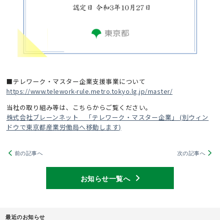
■テレワーク・マスター企業支援事業について
https://www.telework-rule.metro.tokyo.lg.jp/master/
当社の取り組み等は、こちらからご覧ください。
株式会社ブレーンネット 「テレワーク・マスター企業」 (別ウィン
ドウで東京都産業労働局へ移動します)
前の記事へ
次の記事へ
お知らせ一覧へ
最近のお知らせ