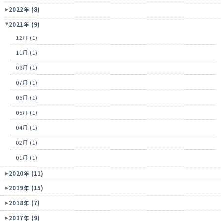
2022年 (8)
2021年 (9)
12月 (1)
11月 (1)
09月 (1)
07月 (1)
06月 (1)
05月 (1)
04月 (1)
02月 (1)
01月 (1)
2020年 (11)
2019年 (15)
2018年 (7)
2017年 (9)