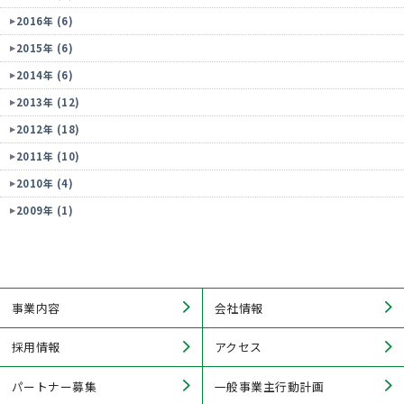
2016年 (6)
2015年 (6)
2014年 (6)
2013年 (12)
2012年 (18)
2011年 (10)
2010年 (4)
2009年 (1)
事業内容
会社情報
採用情報
アクセス
パートナー募集
一般事業主行動計画