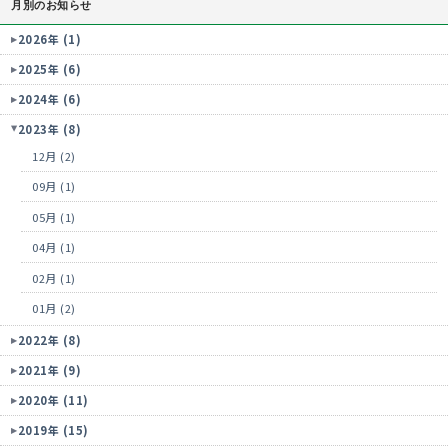
月別のお知らせ
2026年 (1)
2025年 (6)
2024年 (6)
2023年 (8)
12月 (2)
09月 (1)
05月 (1)
04月 (1)
02月 (1)
01月 (2)
2022年 (8)
2021年 (9)
2020年 (11)
2019年 (15)