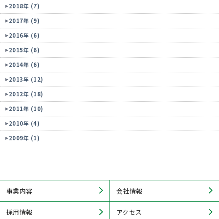
2018年 (7)
2017年 (9)
2016年 (6)
2015年 (6)
2014年 (6)
2013年 (12)
2012年 (18)
2011年 (10)
2010年 (4)
2009年 (1)
事業内容
会社情報
採用情報
アクセス