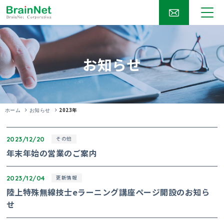
お知らせ
2023年
ホーム
お知らせ
2023/12/20
その他
年末年始の営業のご案内
2023/12/04
更新情報
陸上特殊無線技士eラーニング講座ページ開設のお知ら
せ