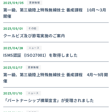
2023/09/05
更新情報
第一級、第三級陸上特殊無線技士 養成課程 10月～3月
開催
2023/05/01
その他
クールビズ及び節電実施のご案内
2023/04/28
ニュース
ISMS認証（ISO27001）を取得しました
2023/02/17
更新情報
第一級、第三級陸上特殊無線技士 養成課程 4月～9月開
催
2023/01/10
ニュース
「パートナーシップ構築宣言」が受理されました