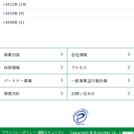
2011年 (10)
2010年 (4)
2009年 (1)
事業内容
会社情報
採用情報
アクセス
パートナー募集
一般事業主行動計画
環境方針
お問い合わせ
プライバシーポリシー
情報セキュリティ
Copyright © BrainNet Co., Ltd. All