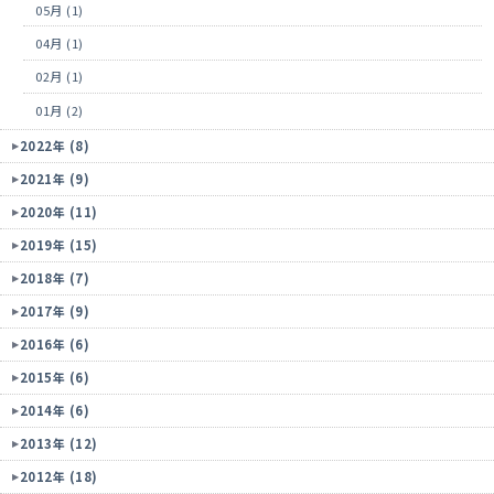
05月 (1)
04月 (1)
02月 (1)
01月 (2)
2022年 (8)
2021年 (9)
2020年 (11)
2019年 (15)
2018年 (7)
2017年 (9)
2016年 (6)
2015年 (6)
2014年 (6)
2013年 (12)
2012年 (18)