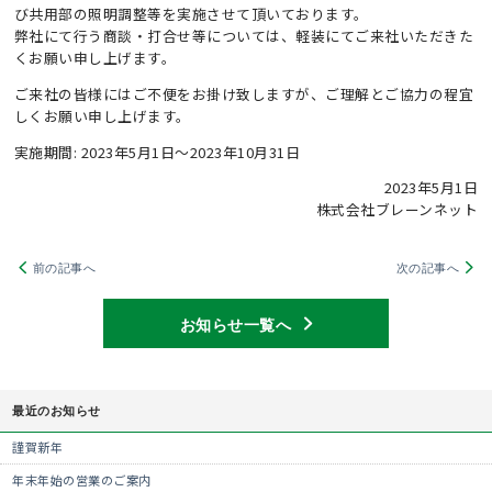
び共用部の照明調整等を実施させて頂いております。
弊社にて行う商談・打合せ等については、軽装にてご来社いただきた
くお願い申し上げます。
ご来社の皆様にはご不便をお掛け致しますが、ご理解とご協力の程宜
しくお願い申し上げます。
実施期間: 2023年5月1日～2023年10月31日
2023年5月1日
株式会社ブレーンネット
前の記事へ
次の記事へ
お知らせ一覧へ
最近のお知らせ
謹賀新年
年末年始の営業のご案内