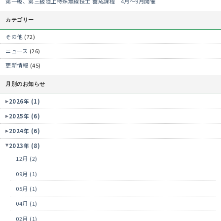
第一級、第三級陸上特殊無線技士 養成課程 4月～9月開催
カテゴリー
その他
(72)
ニュース
(26)
更新情報
(45)
月別のお知らせ
2026年 (1)
2025年 (6)
2024年 (6)
2023年 (8)
12月 (2)
09月 (1)
05月 (1)
04月 (1)
02月 (1)