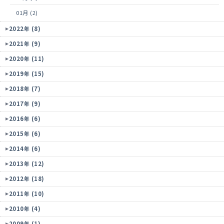
01月 (2)
2022年 (8)
2021年 (9)
2020年 (11)
2019年 (15)
2018年 (7)
2017年 (9)
2016年 (6)
2015年 (6)
2014年 (6)
2013年 (12)
2012年 (18)
2011年 (10)
2010年 (4)
2009年 (1)