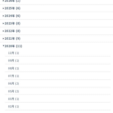
2026年 (1)
2025年 (6)
2024年 (6)
2023年 (8)
2022年 (8)
2021年 (9)
2020年 (11)
12月 (1)
09月 (1)
08月 (1)
07月 (1)
06月 (2)
05月 (2)
03月 (1)
02月 (1)