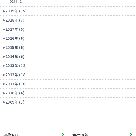
01月 (1)
2019年 (15)
2018年 (7)
2017年 (9)
2016年 (6)
2015年 (6)
2014年 (6)
2013年 (12)
2012年 (18)
2011年 (10)
2010年 (4)
2009年 (1)
事業内容
会社情報