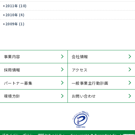
2011年 (10)
2010年 (4)
2009年 (1)
事業内容
会社情報
採用情報
アクセス
パートナー募集
一般事業主行動計画
環境方針
お問い合わせ
プライバシーポリシー
情報セキュリティ