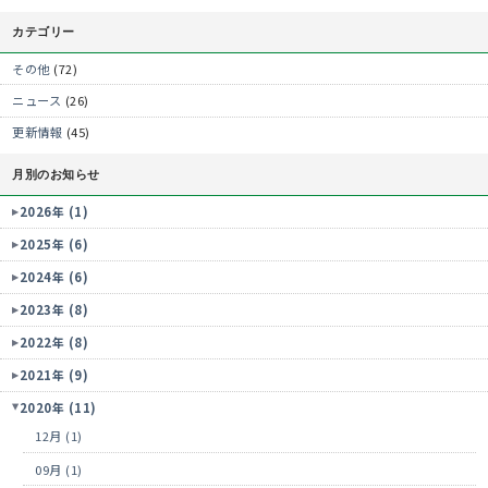
カテゴリー
その他
(72)
ニュース
(26)
更新情報
(45)
月別のお知らせ
2026年 (1)
2025年 (6)
2024年 (6)
2023年 (8)
2022年 (8)
2021年 (9)
2020年 (11)
12月 (1)
09月 (1)