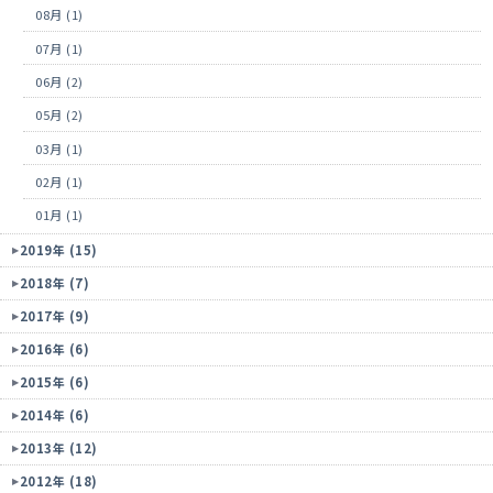
08月 (1)
07月 (1)
06月 (2)
05月 (2)
03月 (1)
02月 (1)
01月 (1)
2019年 (15)
2018年 (7)
2017年 (9)
2016年 (6)
2015年 (6)
2014年 (6)
2013年 (12)
2012年 (18)