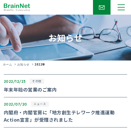
お知らせ
2022年
ホーム
お知らせ
2022/12/23
その他
年末年始の営業のご案内
2022/07/20
ニュース
内閣府・内閣官房に「地方創生テレワーク推進運動
Action宣言」が受理されました