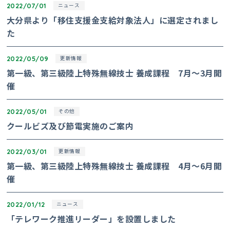
2022/07/01
ニュース
大分県より「移住支援金支給対象法人」に選定されまし
た
2022/05/09
更新情報
第一級、第三級陸上特殊無線技士 養成課程 7月～3月開
催
2022/05/01
その他
クールビズ及び節電実施のご案内
2022/03/01
更新情報
第一級、第三級陸上特殊無線技士 養成課程 4月～6月開
催
2022/01/12
ニュース
「テレワーク推進リーダー」を設置しました