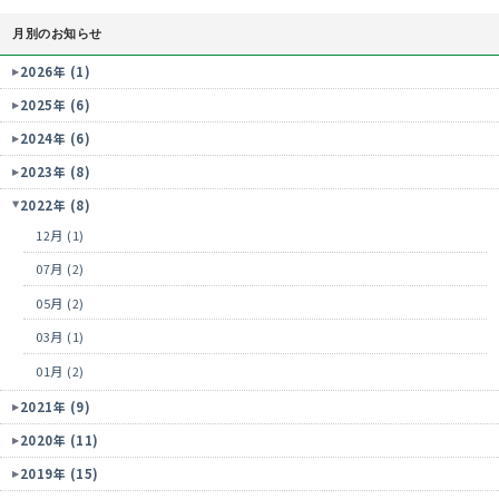
月別のお知らせ
2026年 (1)
2025年 (6)
2024年 (6)
2023年 (8)
2022年 (8)
12月 (1)
07月 (2)
05月 (2)
03月 (1)
01月 (2)
2021年 (9)
2020年 (11)
2019年 (15)