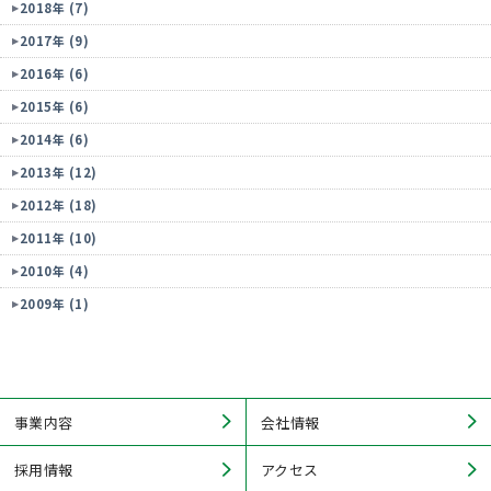
2018年 (7)
2017年 (9)
2016年 (6)
2015年 (6)
2014年 (6)
2013年 (12)
2012年 (18)
2011年 (10)
2010年 (4)
2009年 (1)
事業内容
会社情報
採用情報
アクセス