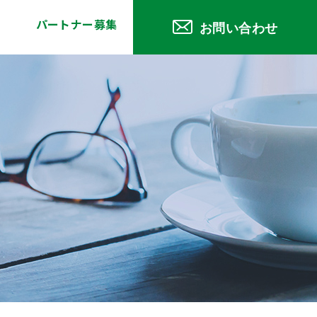
パートナー募集
お問い合わせ