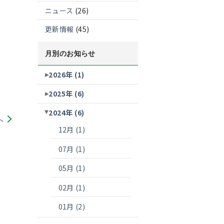
ニュース
(26)
更新情報
(45)
月別のお知らせ
2026年 (1)
2025年 (6)
2024年 (6)
へ
12月 (1)
07月 (1)
05月 (1)
02月 (1)
01月 (2)