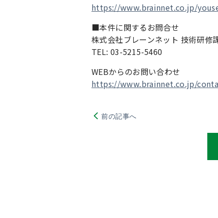
https://www.brainnet.co.jp/youse
■本件に関するお問合せ
株式会社ブレーンネット 技術研修
TEL: 03-5215-5460
WEBからのお問い合わせ
https://www.brainnet.co.jp/conta
前の記事へ