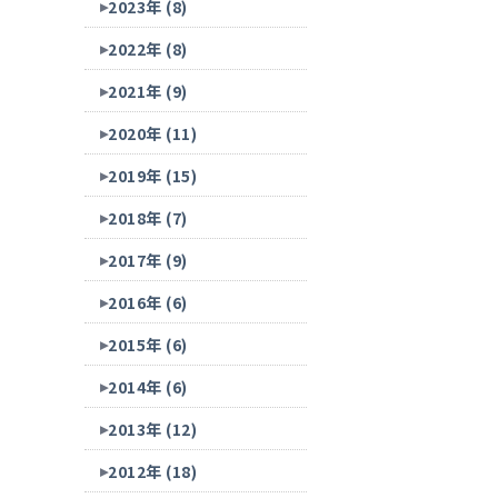
2023年 (8)
2022年 (8)
2021年 (9)
2020年 (11)
2019年 (15)
2018年 (7)
2017年 (9)
2016年 (6)
2015年 (6)
2014年 (6)
2013年 (12)
2012年 (18)