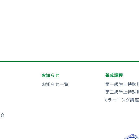
お知らせ
養成課程
お知らせ一覧
第一級陸上特殊
第三級陸上特殊
eラーニング講座
紹介