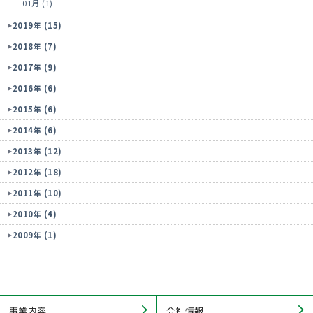
01月 (1)
2019年 (15)
2018年 (7)
2017年 (9)
2016年 (6)
2015年 (6)
2014年 (6)
2013年 (12)
2012年 (18)
2011年 (10)
2010年 (4)
2009年 (1)
事業内容
会社情報