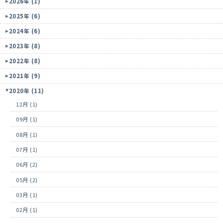
2026年 (1)
2025年 (6)
2024年 (6)
2023年 (8)
2022年 (8)
2021年 (9)
2020年 (11)
12月 (1)
09月 (1)
08月 (1)
07月 (1)
06月 (2)
05月 (2)
03月 (1)
02月 (1)