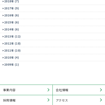
2018年 (7)
2017年 (9)
2016年 (6)
2015年 (6)
2014年 (6)
2013年 (12)
2012年 (18)
2011年 (10)
2010年 (4)
2009年 (1)
事業内容
会社情報
採用情報
アクセス