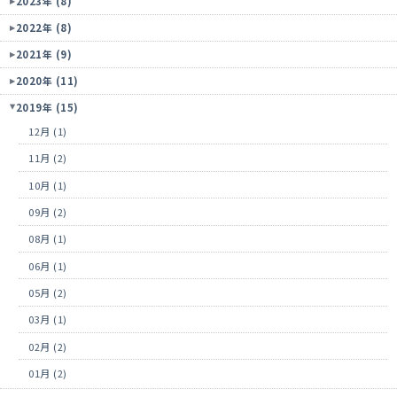
2023年 (8)
2022年 (8)
2021年 (9)
2020年 (11)
2019年 (15)
12月 (1)
11月 (2)
10月 (1)
09月 (2)
08月 (1)
06月 (1)
05月 (2)
03月 (1)
02月 (2)
01月 (2)