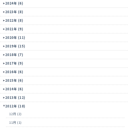
2024年 (6)
2023年 (8)
2022年 (8)
2021年 (9)
2020年 (11)
2019年 (15)
2018年 (7)
2017年 (9)
2016年 (6)
2015年 (6)
2014年 (6)
2013年 (12)
2012年 (18)
12月 (2)
11月 (1)