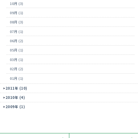
10月 (3)
09月 (1)
08月 (3)
07月 (1)
06月 (2)
05月 (1)
03月 (1)
02月 (2)
01月 (1)
2011年 (10)
2010年 (4)
2009年 (1)