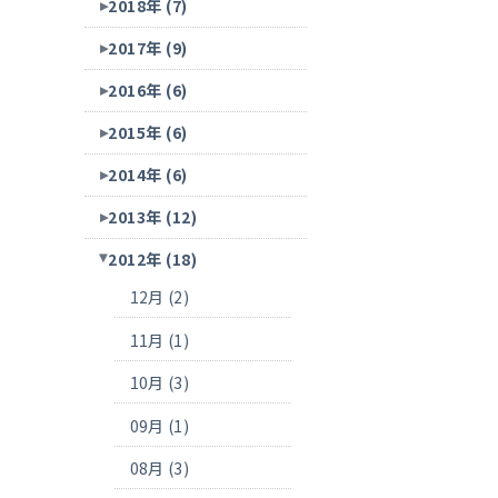
2018年 (7)
2017年 (9)
2016年 (6)
2015年 (6)
2014年 (6)
2013年 (12)
2012年 (18)
12月 (2)
11月 (1)
10月 (3)
09月 (1)
08月 (3)