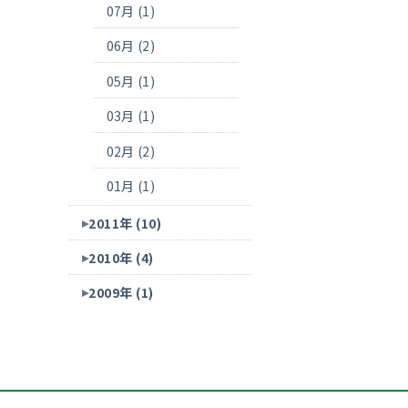
07月 (1)
06月 (2)
05月 (1)
03月 (1)
02月 (2)
01月 (1)
2011年 (10)
2010年 (4)
2009年 (1)