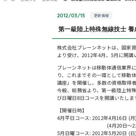
2012/03/15
更新情報
第一級陸上特殊無線技士 養
株式会社ブレーンネットは、国家
より受け、2012年4月、5月に開
ブレーンネットは移動体通信業界
り、これまでその一環として移動体
講座」を開催し、多数の資格取得
今般、総務省より、第一級陸上特殊
び日曜日8日コースを開講いたしま
【開催日時】
4月平日コース: 2012年4月16日 (月)
(4月20日～22日
5月日曜コース: 2012年5月20日 (日)