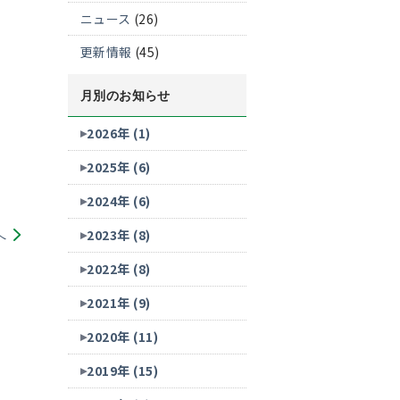
ニュース
(26)
更新情報
(45)
月別のお知らせ
2026年 (1)
2025年 (6)
2024年 (6)
2023年 (8)
へ
2022年 (8)
2021年 (9)
2020年 (11)
2019年 (15)