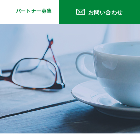
パートナー募集
お問い合わせ