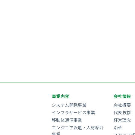
事業内容
会社情報
システム開発事業
会社概要
インフラサービス事業
代表挨拶
移動体通信事業
経営理念
エンジニア派遣・人材紹介
沿革
事業
スタッフ