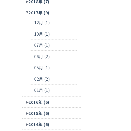
2018年 (7)
2017年 (9)
12月 (1)
10月 (1)
07月 (1)
06月 (2)
05月 (1)
02月 (2)
01月 (1)
2016年 (6)
2015年 (6)
2014年 (6)