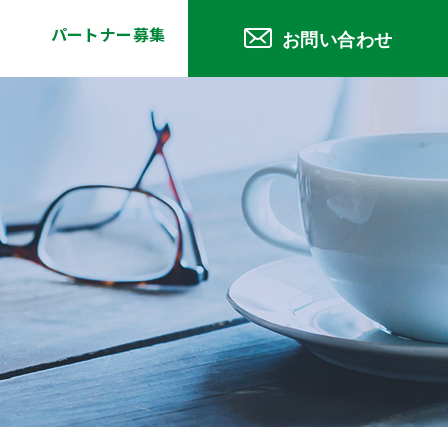
パートナー募集
お問い合わせ