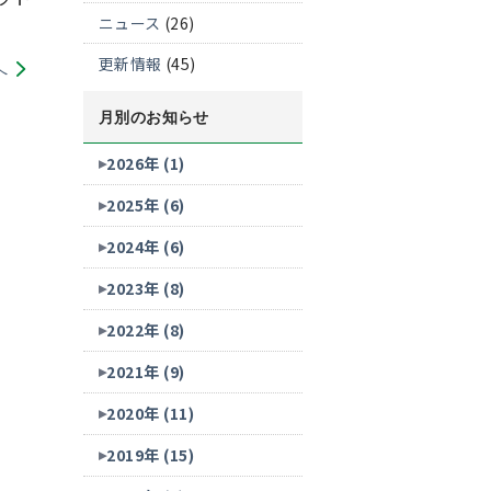
ニュース
(26)
更新情報
(45)
へ
月別のお知らせ
2026年 (1)
2025年 (6)
2024年 (6)
2023年 (8)
2022年 (8)
2021年 (9)
2020年 (11)
2019年 (15)