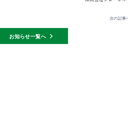
次の記事
お知らせ一覧へ