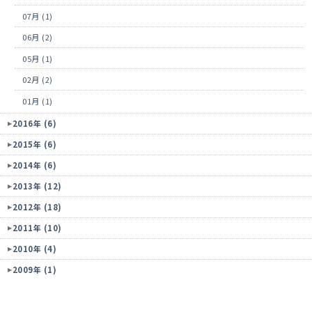
07月 (1)
06月 (2)
05月 (1)
02月 (2)
01月 (1)
2016年 (6)
2015年 (6)
2014年 (6)
2013年 (12)
2012年 (18)
2011年 (10)
2010年 (4)
2009年 (1)