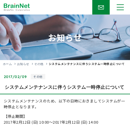
お知らせ
システムメンテナンスに伴うシステム一時停止について
ホーム
お知らせ
その他
2017/02/09
その他
システムメンテナンスに伴うシステム一時停止について
システムメンテナンスのため、以下の日時におきましてシステムが一
時停止となります。
【停止期間】
2017年2月12日 (日) 10:00～2017年2月12日 (日) 14:00