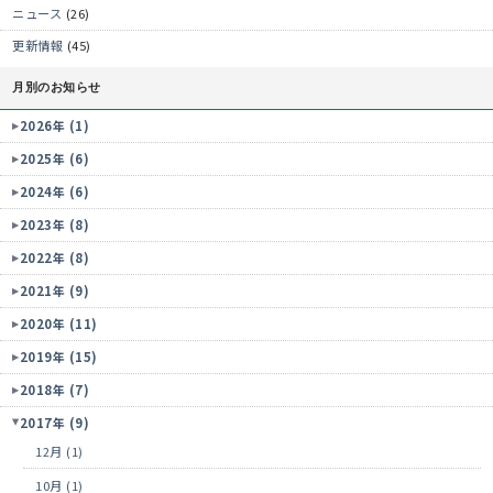
ニュース
(26)
更新情報
(45)
月別のお知らせ
2026年 (1)
2025年 (6)
2024年 (6)
2023年 (8)
2022年 (8)
2021年 (9)
2020年 (11)
2019年 (15)
2018年 (7)
2017年 (9)
12月 (1)
10月 (1)