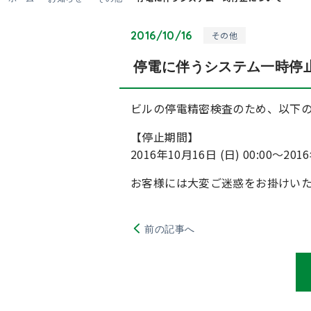
2016/10/16
その他
停電に伴うシステム一時停
ビルの停電精密検査のため、以下
【停止期間】
2016年10月16日 (日) 00:00～2016
お客様には大変ご迷惑をお掛けい
前の記事へ