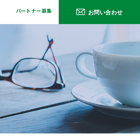
パートナー募集
お問い合わせ