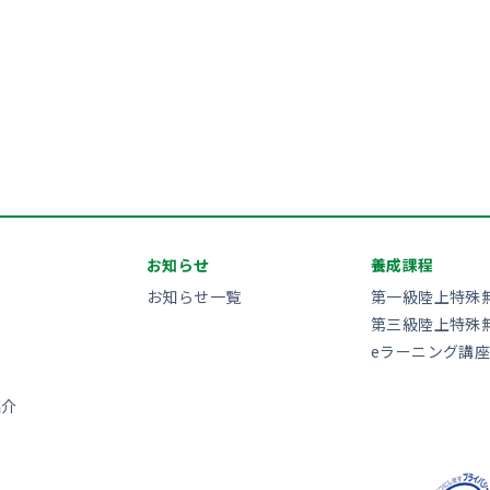
お知らせ
養成課程
お知らせ一覧
第一級陸上特殊
第三級陸上特殊
eラーニング講座
紹介