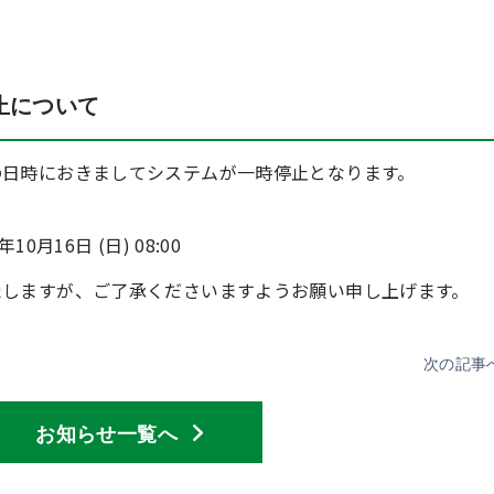
止について
の日時におきましてシステムが一時停止となります。
年10月16日 (日) 08:00
たしますが、ご了承くださいますようお願い申し上げます。
次の記事
お知らせ一覧へ