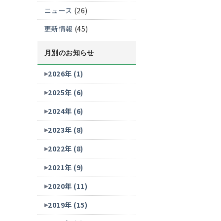
ニュース
(26)
更新情報
(45)
月別のお知らせ
2026年 (1)
2025年 (6)
2024年 (6)
2023年 (8)
2022年 (8)
2021年 (9)
2020年 (11)
2019年 (15)