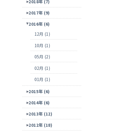
2018年 (7)
2017年 (9)
2016年 (6)
12月 (1)
10月 (1)
05月 (2)
02月 (1)
01月 (1)
2015年 (6)
2014年 (6)
2013年 (12)
2012年 (18)