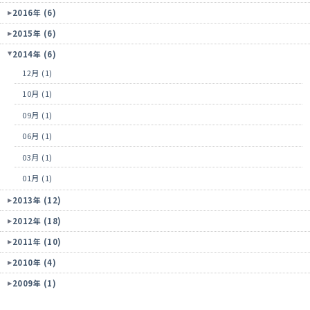
2016年 (6)
2015年 (6)
2014年 (6)
12月 (1)
10月 (1)
09月 (1)
06月 (1)
03月 (1)
01月 (1)
2013年 (12)
2012年 (18)
2011年 (10)
2010年 (4)
2009年 (1)