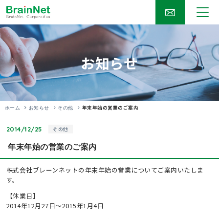
お知らせ
年末年始の営業のご案内
ホーム
お知らせ
その他
2014/12/25
その他
年末年始の営業のご案内
株式会社ブレーンネットの年末年始の営業についてご案内いたしま
す。
【休業日】
2014年12月27日～2015年1月4日