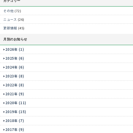
カテゴリー
その他
(72)
ニュース
(26)
更新情報
(45)
月別のお知らせ
2026年 (1)
2025年 (6)
2024年 (6)
2023年 (8)
2022年 (8)
2021年 (9)
2020年 (11)
2019年 (15)
2018年 (7)
2017年 (9)