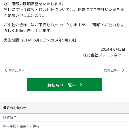
び共用部の照明調整をいたします。
弊社にて行う商談・打合せ等については、軽装にてご来社いただきた
くお願い申し上げます。
ご来社の皆様にはご不便をお掛けいたしますが、ご理解とご協力をよ
ろしくお願い申し上げます。
実施期間: 2014年6月1日～2014年9月30日
2014年6月1日
株式会社ブレーンネット
前の記事へ
次の記事へ
お知らせ一覧へ
最近のお知らせ
謹賀新年
年末年始の営業のご案内