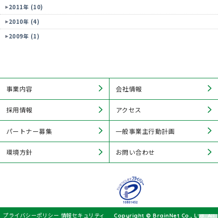
2011年 (10)
2010年 (4)
2009年 (1)
事業内容
会社情報
採用情報
アクセス
パートナー募集
一般事業主行動計画
環境方針
お問い合わせ
プライバシーポリシー
情報セキュリティ
Copyright © BrainNet Co., Ltd. All