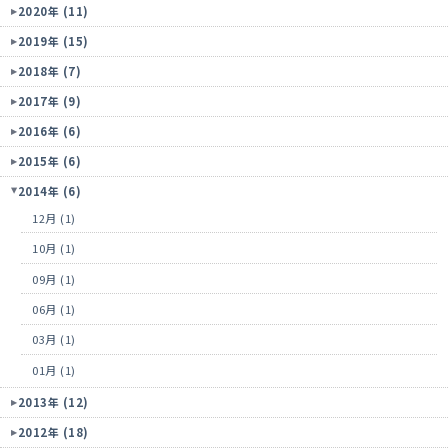
2020年 (11)
2019年 (15)
2018年 (7)
2017年 (9)
2016年 (6)
2015年 (6)
2014年 (6)
12月 (1)
10月 (1)
09月 (1)
06月 (1)
03月 (1)
01月 (1)
2013年 (12)
2012年 (18)