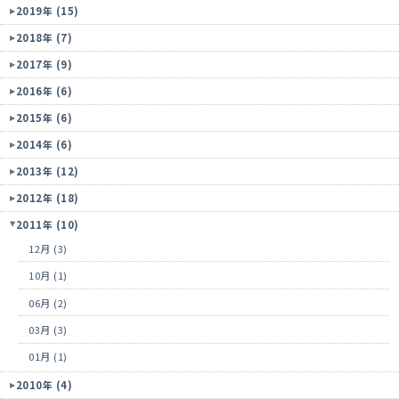
2019年 (15)
2018年 (7)
2017年 (9)
2016年 (6)
2015年 (6)
2014年 (6)
2013年 (12)
2012年 (18)
2011年 (10)
12月 (3)
10月 (1)
06月 (2)
03月 (3)
01月 (1)
2010年 (4)