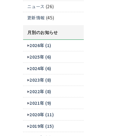
ニュース
(26)
更新情報
(45)
月別のお知らせ
2026年 (1)
2025年 (6)
2024年 (6)
2023年 (8)
2022年 (8)
2021年 (9)
2020年 (11)
2019年 (15)