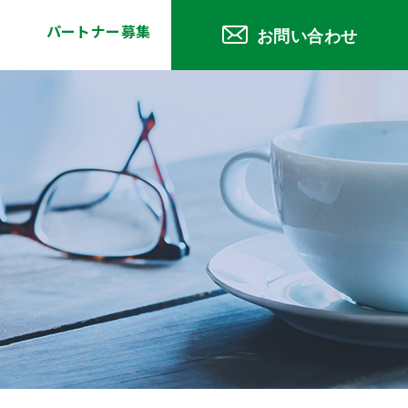
パートナー募集
お問い合わせ