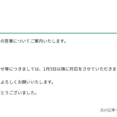
始の営業についてご案内いたします。
せ等につきましては、1月5日以降に対応をさせていただきま
卒よろしくお願いいたします。
がとうございました。
次の記事