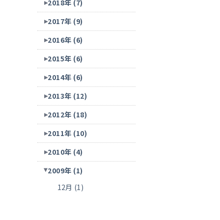
2018年 (7)
2017年 (9)
2016年 (6)
2015年 (6)
2014年 (6)
2013年 (12)
2012年 (18)
2011年 (10)
2010年 (4)
2009年 (1)
12月 (1)