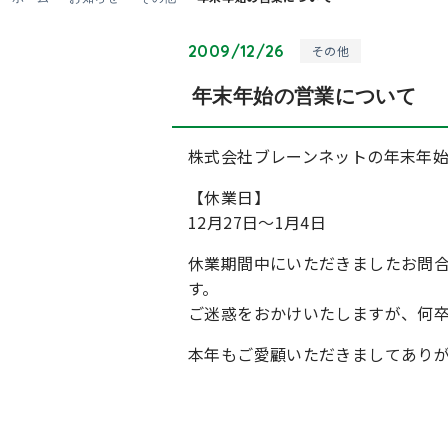
2009/12/26
その他
年末年始の営業について
株式会社ブレーンネットの年末年
【休業日】
12月27日～1月4日
休業期間中にいただきましたお問合
す。
ご迷惑をおかけいたしますが、何
本年もご愛顧いただきましてあり