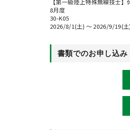
【第一級陸上特殊無線技士】
8月度
30-K05
2026/8/1(土) ～ 2026/9/19(土
書類でのお申し込み