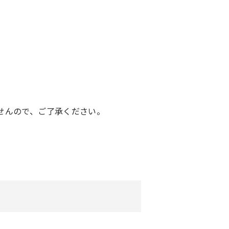
ませんので、ご了承ください。