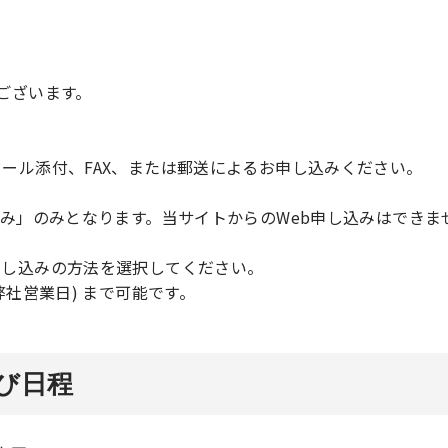
ございます。
ール添付、FAX、または郵送によるお申し込みください。
込み」のみとなります。当サイトからのWeb申し込みはでき
申し込みの方法を選択してください。
弊社営業日) まで可能です。
び日程