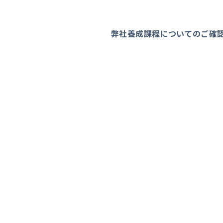
弊社養成課程についてのご確