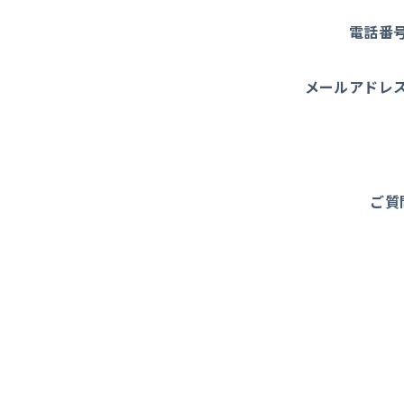
電話番
メールアドレ
ご質