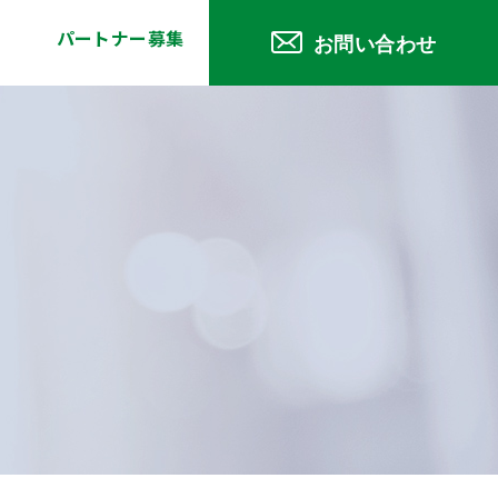
パートナー募集
お問い合わせ