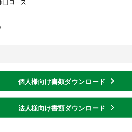
休日コース
)
個人様向け書類ダウンロード
法人様向け書類ダウンロード