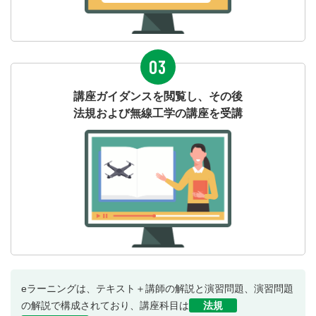
03
講座ガイダンスを閲覧し、その後
法規および無線工学の講座を受講
eラーニングは、テキスト＋講師の解説と演習問題、演習問題
の解説で構成されており、講座科目は
法規