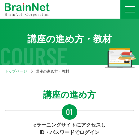
講座の進め方・教材
COURSE
トップページ
講座の進め方・教材
講座の進め方
01
eラーニングサイトにアクセスし
ID・パスワードでログイン