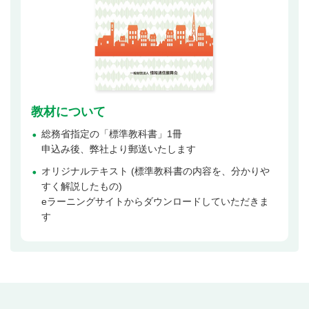
教材について
総務省指定の「標準教科書」1冊
申込み後、弊社より郵送いたします
オリジナルテキスト (標準教科書の内容を、分かりや
すく解説したもの)
eラーニングサイトからダウンロードしていただきま
す