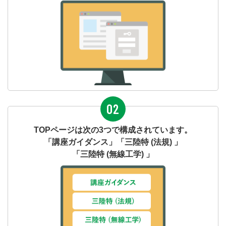
02
TOPページは次の3つで構成されています。
「講座ガイダンス」「三陸特 (法規) 」
「三陸特 (無線工学) 」