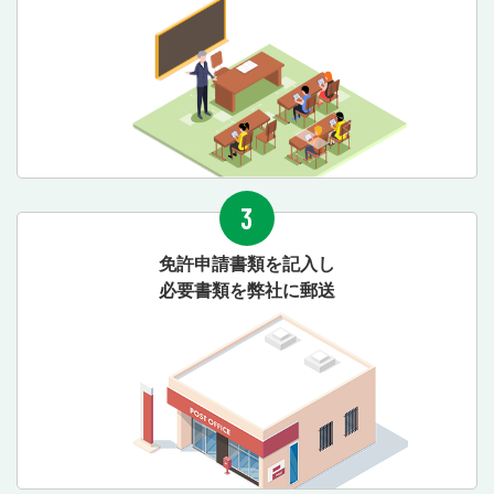
3
免許申請書類を記入し
必要書類を弊社に郵送