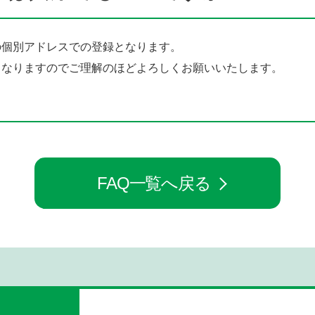
の個別アドレスでの登録となります。
となりますのでご理解のほどよろしくお願いいたします。
FAQ一覧へ戻る