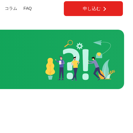
コラム
FAQ
申し込む