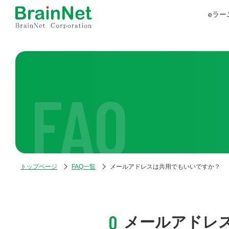
eラー
FAQ
トップページ
FAQ一覧
メールアドレスは共用でもいいですか？
メールアドレ