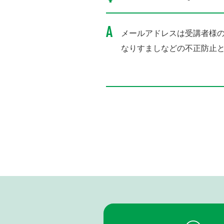
メールアドレスは受講者様
なりすましなどの不正防止