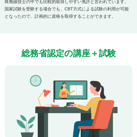
殊無線技士の中でも比較的取得しやすい免許と言われています。
国家試験を受験する場合でも、CBT方式による試験の利用が可能
となったので、計画的に資格を取得することができます。
総務省認定の講座＋試験