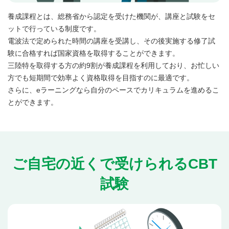
養成課程とは、総務省から認定を受けた機関が、講座と試験をセ
ットで行っている制度です。
電波法で定められた時間の講座を受講し、その後実施する修了試
験に合格すれば国家資格を取得することができます。
三陸特を取得する方の約9割が養成課程を利用しており、お忙しい
方でも短期間で効率よく資格取得を目指すのに最適です。
さらに、eラーニングなら自分のペースでカリキュラムを進めるこ
とができます。
ご自宅の近くで受けられるCBT
試験