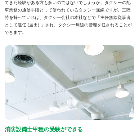
てきた経験がある方も多いのではないでしょうか。タクシーの配
車業務の通信手段として使われているタクシー無線ですが、三陸
特を持っていれば、タクシー会社の本社などで「主任無線従事者
として選任 (届出) 」され、タクシー無線の管理を任されることが
できます。
消防設備士甲種の受験ができる