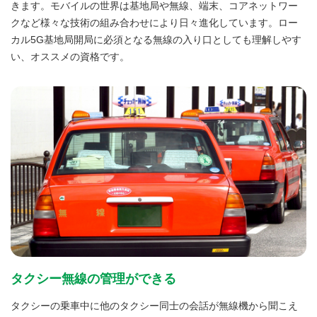
きます。モバイルの世界は基地局や無線、端末、コアネットワー
クなど様々な技術の組み合わせにより日々進化しています。ロー
カル5G基地局開局に必須となる無線の入り口としても理解しやす
い、オススメの資格です。
タクシー無線の管理ができる
タクシーの乗車中に他のタクシー同士の会話が無線機から聞こえ