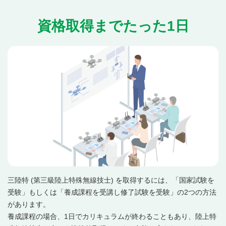
資格取得までたった1日
三陸特 (第三級陸上特殊無線技士) を取得するには、「国家試験を
受験」もしくは「養成課程を受講し修了試験を受験」の2つの方法
があります。
養成課程の場合、1日でカリキュラムが終わることもあり、陸上特