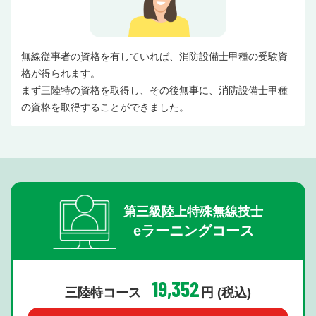
無線従事者の資格を有していれば、消防設備士甲種の受験資
格が得られます。
まず三陸特の資格を取得し、その後無事に、消防設備士甲種
の資格を取得することができました。
第三級陸上特殊無線技士
eラーニングコース
19,352
三陸特コース
円 (税込)