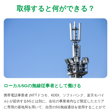
取得すると何ができる？
ローカル5Gの無線従事者として働ける
携帯電話事業者 (NTTドコモ、KDDI、ソフトバンク、楽天モバイ
ル) が提供する5Gとは別に、会社の事業者内など限定したエリア
に専用の基地局を用いて、自営の5G無線通信を使用することがで