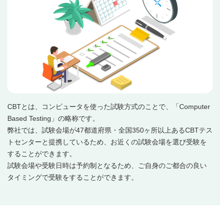
CBTとは、コンピュータを使った試験方式のことで、「Computer
Based Testing」の略称です。
弊社では、試験会場が47都道府県・全国350ヶ所以上あるCBTテス
トセンターと提携しているため、お近くの試験会場を選び受験を
することができます。
試験会場や受験日時は予約制となるため、ご自身のご都合の良い
タイミングで受験をすることができます。