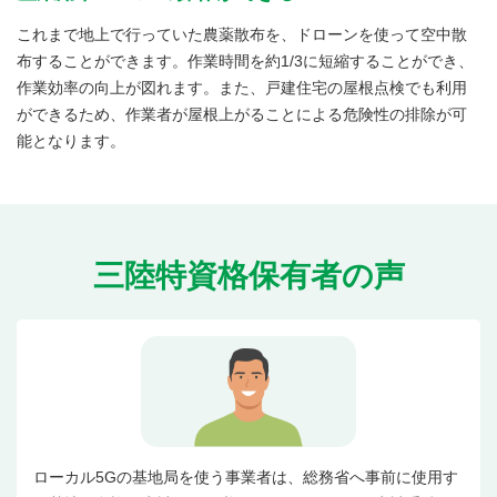
これまで地上で行っていた農薬散布を、ドローンを使って空中散
布することができます。作業時間を約1/3に短縮することができ、
作業効率の向上が図れます。また、戸建住宅の屋根点検でも利用
ができるため、作業者が屋根上がることによる危険性の排除が可
能となります。
三陸特資格保有者の声
ローカル5Gの基地局を使う事業者は、総務省へ事前に使用す