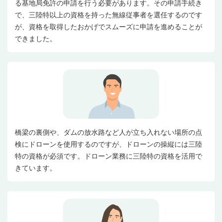
る基地局免許の申請を行う必要があります。その申請手続き
で、三陸特以上の資格を持った無線従事者を選任するのです
が、資格を取得したおかげでスムーズに申請を進めることが
できました。
橋梁の裏側や、ダムの放水路など人が立ち入れない場所の点
検にドローンを使用するのですが、ドローンの操縦には三陸
特の資格が必須です。ドローン業務に三陸特の資格を活用で
きています。